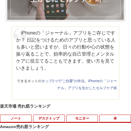
iPhoneの「ジャーナル」アプリをご存じです
か？ 日記をつけるためのアプリと思っている人
も多いと思いますが、日々の行動や心の状態を
振り返ることで、効率的な自己管理とメンタル
ケアに役立てることもできます。使い方を見て
いきましょう。
できるネットの
タップ1つで“ご自愛”の作法。iPhoneの「ジャー
ナル」アプリを生かしたセルフケア術
楽天市場 売れ筋ランキング
ノート
デスクトップ
モニター
本
Amazon売れ筋ランキング