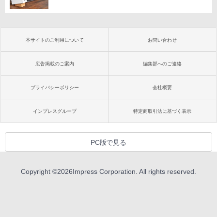
本サイトのご利用について
お問い合わせ
広告掲載のご案内
編集部へのご連絡
プライバシーポリシー
会社概要
インプレスグループ
特定商取引法に基づく表示
PC版で見る
Copyright ©
2026
Impress Corporation. All rights reserved.