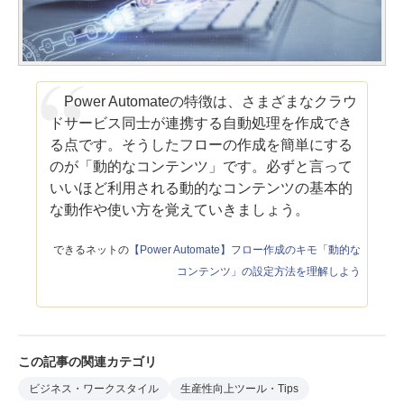
Power Automateの特徴は、さまざまなクラウ
ドサービス同士が連携する自動処理を作成でき
る点です。そうしたフローの作成を簡単にする
のが「動的なコンテンツ」です。必ずと言って
いいほど利用される動的なコンテンツの基本的
な動作や使い方を覚えていきましょう。
できるネットの
【Power Automate】フロー作成のキモ「動的な
コンテンツ」の設定方法を理解しよう
この記事の関連カテゴリ
ビジネス・ワークスタイル
生産性向上ツール・Tips