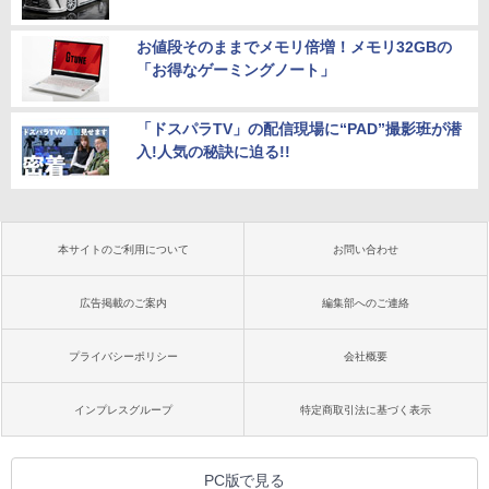
お値段そのままでメモリ倍増！メモリ32GBの
「お得なゲーミングノート」
「ドスパラTV」の配信現場に“PAD”撮影班が潜
入!人気の秘訣に迫る!!
本サイトのご利用について
お問い合わせ
広告掲載のご案内
編集部へのご連絡
プライバシーポリシー
会社概要
インプレスグループ
特定商取引法に基づく表示
PC版で見る