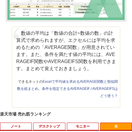
数値の平均は「数値の合計÷数値の数」の計
算式で求められますが、エクセルには平均を求
めるための「AVERAGE関数」が用意されてい
ます。また、条件を満たす値の平均には、AVE
RAGEIF関数やAVERAGEIFS関数を利用できま
す。まとめて覚えておきましょう。
できるネットの
Excelで平均値を求めるAVERAGE関数と類似関
数を総まとめ。条件を指定できるAVERAGEIF / AVERAGEIFSは
どう使う？
楽天市場 売れ筋ランキング
ノート
デスクトップ
モニター
本