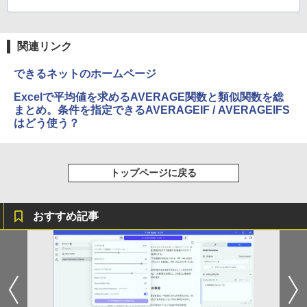
関連リンク
できるネットのホームページ
Excelで平均値を求めるAVERAGE関数と類似関数を総
まとめ。条件を指定できるAVERAGEIF / AVERAGEIFS
はどう使う？
トップページに戻る
おすすめ記事