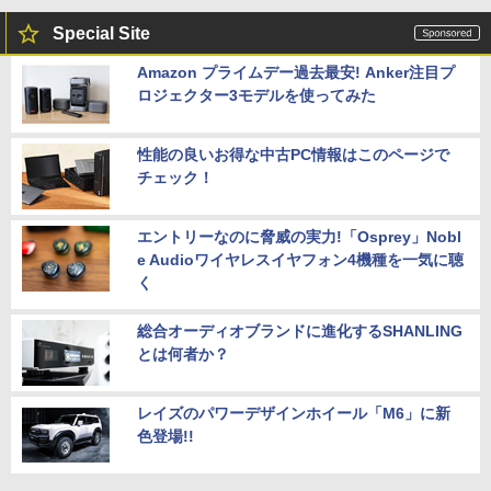
Special Site
Amazon プライムデー過去最安! Anker注目プ
ロジェクター3モデルを使ってみた
性能の良いお得な中古PC情報はこのページで
チェック！
エントリーなのに脅威の実力!「Osprey」Nobl
e Audioワイヤレスイヤフォン4機種を一気に聴
く
総合オーディオブランドに進化するSHANLING
とは何者か？
レイズのパワーデザインホイール「M6」に新
色登場!!