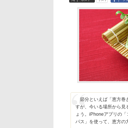
節分といえば「恵方巻き
すが、今いる場所から見
ょう。iPhoneアプリの
パス」を使って、恵方の