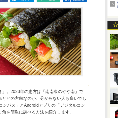
」。2023年の恵方は「南南東のやや南」で
るとどの方向なのか、分からない人も多いでし
「コンパス」とAndroidアプリの「デジタルコン
方角を簡単に調べる方法を紹介します。