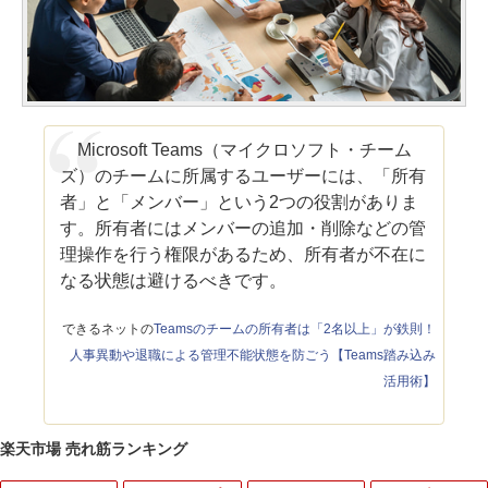
Microsoft Teams（マイクロソフト・チーム
ズ）のチームに所属するユーザーには、「所有
者」と「メンバー」という2つの役割がありま
す。所有者にはメンバーの追加・削除などの管
理操作を行う権限があるため、所有者が不在に
なる状態は避けるべきです。
できるネットの
Teamsのチームの所有者は「2名以上」が鉄則！
人事異動や退職による管理不能状態を防ごう【Teams踏み込み
活用術】
楽天市場 売れ筋ランキング