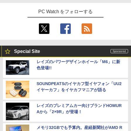
PC Watch をフォローする
Special Site
レイズのパワーデザインホイール「M6」に新
色登場!!
SOUNDPEATSのイヤカフ型イヤフォン「UU2
イヤーカフ」をイヤカフマニアが語る
レイズのプレミアムカー向けブランドHOMUR
Aから「2×9R」が登場！
メモリ32GBでも予算内。産経新聞社がAMD R