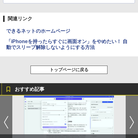
関連リンク
できるネットのホームページ
「iPhoneを持ったらすぐに画面オン」をやめたい！ 自
動でスリープ解除しないようにする方法
トップページに戻る
おすすめ記事