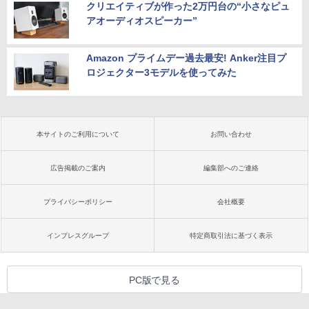
クリエイティブが作った2万円台の“小さなピュ
アオーディオスピーカー”
Amazon プライムデー過去最安! Anker注目プ
ロジェクター3モデルを使ってみた
本サイトのご利用について
お問い合わせ
広告掲載のご案内
編集部へのご連絡
プライバシーポリシー
会社概要
インプレスグループ
特定商取引法に基づく表示
PC版で見る