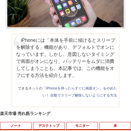
iPhoneには「本体を手前に傾けるとスリープ
を解除する」機能があり、デフォルトでオンに
なっています。しかし、意図しないタイミング
で画面がオンになり、バッテリーをムダに消費
してしまうことも。本記事では、この機能をオ
フにする方法を紹介します。
できるネットの
「iPhoneを持ったらすぐに画面オン」をやめた
い！ 自動でスリープ解除しないようにする方法
楽天市場 売れ筋ランキング
ノート
デスクトップ
モニター
本