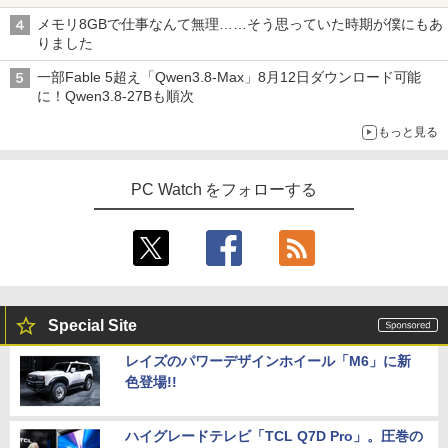
メモリ8GBで仕事なんて無理……そう思っていた時期が僕にもあ
りました
一部Fable 5超え「Qwen3.8-Max」8月12日ダウンロード可能
に！Qwen3.8-27Bも順次
もっと見る
PC Watch をフォローする
Special Site
レイズのパワーデザインホイール「M6」に新
色登場!!
ハイグレードテレビ「TCL Q7D Pro」。圧巻の