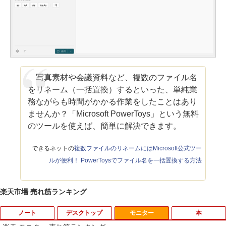
写真素材や会議資料など、複数のファイル名
をリネーム（一括置換）するといった、単純業
務ながらも時間がかかる作業をしたことはあり
ませんか？「Microsoft PowerToys」という無料
のツールを使えば、簡単に解決できます。
できるネットの
複数ファイルのリネームにはMicrosoft公式ツー
ルが便利！ PowerToysでファイル名を一括置換する方法
楽天市場 売れ筋ランキング
ノート
デスクトップ
モニター
本