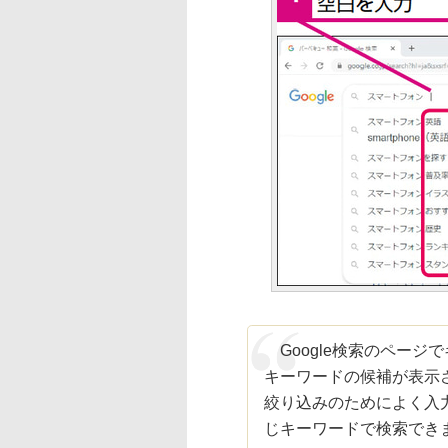
Google検索のページ
キーワードの候補が表示
絞り込みのためによく入
じキーワードで検索でき