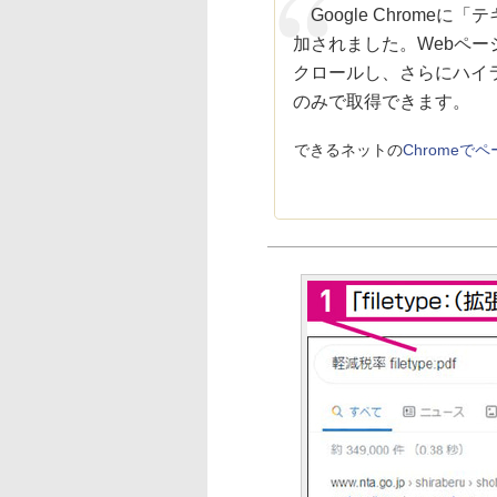
Google Chrome
加されました。Webペ
クロールし、さらにハイ
のみで取得できます。
できるネットの
Chrome