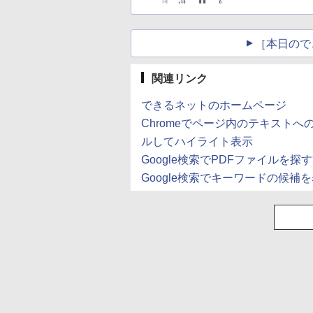
［本日ので
関連リンク
できるネットのホームページ
Chromeでページ内のテキスト
ルしてハイライト表示
Google検索でPDFファイルを探
Google検索でキーワードの候補