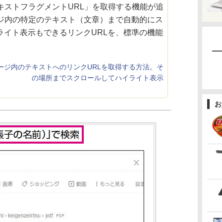
に「テキストフラグメントURL」を取得する機能が追
ージ内の特定のテキスト（文章）まで自動的にス
ライト表示もできるリンクURLを、標準の機能
でページ内のテキストへのリンクURLを取得する方法。そ
の場所までスクロールしてハイライト表示
お