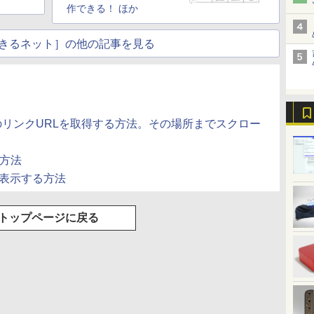
作できる！ ほか
きるネット］の他の記事を見る
へのリンクURLを取得する方法。その場所までスクロー
す方法
を表示する方法
トップページに戻る