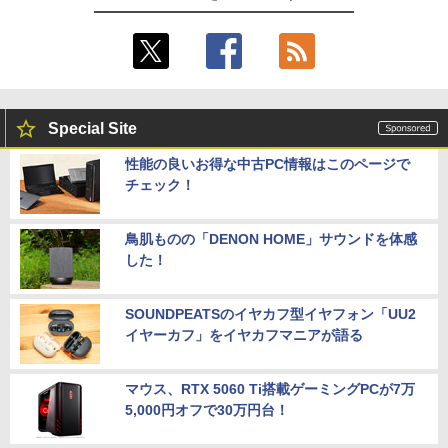
Special Site
性能の良いお得な中古PC情報はこのページで
チェック！
鳥肌ものの「DENON HOME」サウンドを体感
した！
SOUNDPEATSのイヤカフ型イヤフォン「UU2
イヤーカフ」をイヤカフマニアが語る
マウス、RTX 5060 Ti搭載ゲーミングPCが7万
5,000円オフで30万円台！