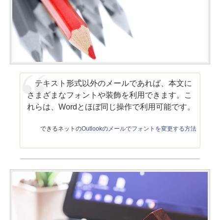
テキスト形式以外のメールであれば、本文に
さまざまなフォントや装飾を利用できます。こ
れらは、Wordとほぼ同じ操作で利用可能です。
できるネットの
Outlookのメールでフォントを変更する方法