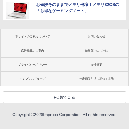
お値段そのままでメモリ倍増！メモリ32GBの
「お得なゲーミングノート」
本サイトのご利用について
お問い合わせ
広告掲載のご案内
編集部へのご連絡
プライバシーポリシー
会社概要
インプレスグループ
特定商取引法に基づく表示
PC版で見る
Copyright ©
2026
Impress Corporation. All rights reserved.