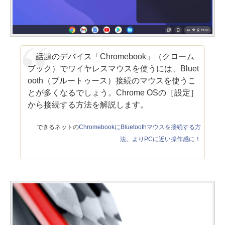
話題のデバイス「Chromebook」（クローム
ブック）でワイヤレスマウスを使うには、Bluet
ooth（ブルートゥース）接続のマウスを使うこ
とが多くなるでしょう。Chrome OSの［設定］
から接続する方法を解説します。
できるネットの
ChromebookにBluetoothマウスを接続する方
法。よりPCに近い操作感に！