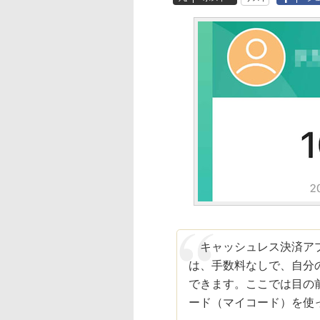
キャッシュレス決済アプリ
は、手数料なしで、自分の
できます。ここでは目の
ード（マイコード）を使