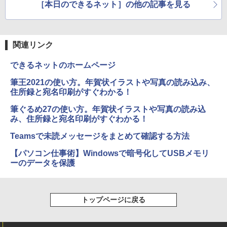
［本日のできるネット］の他の記事を見る
関連リンク
できるネットのホームページ
筆王2021の使い方。年賀状イラストや写真の読み込み、
住所録と宛名印刷がすぐわかる！
筆ぐるめ27の使い方。年賀状イラストや写真の読み込
み、住所録と宛名印刷がすぐわかる！
Teamsで未読メッセージをまとめて確認する方法
【パソコン仕事術】Windowsで暗号化してUSBメモリ
ーのデータを保護
トップページに戻る