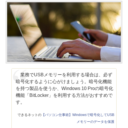
業務でUSBメモリーを利用する場合は、必ず
暗号化するように心がけましょう。暗号化機能
を持つ製品を使うか、Windows 10 Proの暗号化
機能「BitLocker」を利用する方法がおすすめで
す。
できるネットの
【パソコン仕事術】Windowsで暗号化してUSB
メモリーのデータを保護