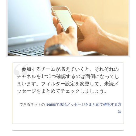
参加するチームが増えていくと、それぞれの
チャネルを1つ1つ確認するのは面倒になってし
まいます。フィルター設定を変更して、未読メ
ッセージをまとめてチェックしましょう。
できるネットの
Teamsで未読メッセージをまとめて確認する方
法