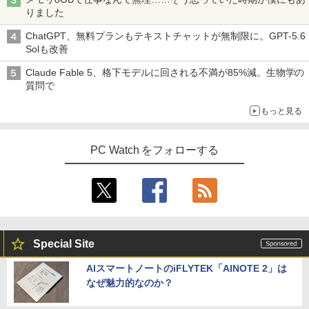
りました
ChatGPT、無料プランもテキストチャットが無制限に。GPT-5.6
Solも改善
Claude Fable 5、格下モデルに回される不満が85%減。生物学の
質問で
もっと見る
PC Watch をフォローする
Special Site
AIスマートノートのiFLYTEK「AINOTE 2」は
なぜ魅力的なのか？