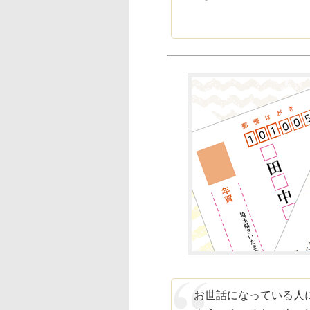
お世話になっている人に