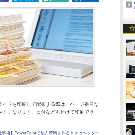
イドを印刷して配布する際は、ページ番号な
やすくなります。日付なども付けて印刷でき、
事術】PowerPointで配布資料を作るときはヘッダー