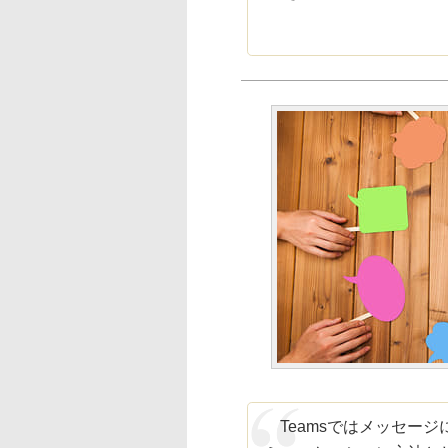
Teamsではメッセー