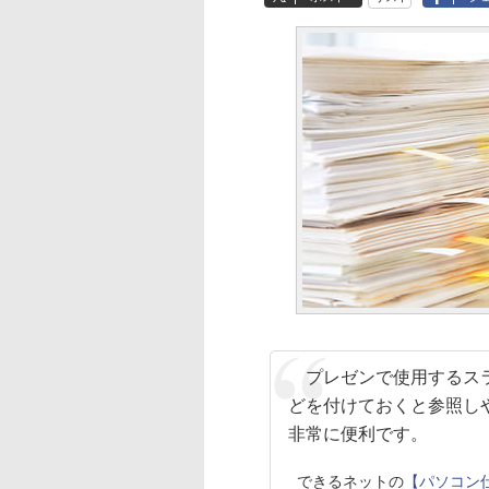
プレゼンで使用するスラ
どを付けておくと参照し
非常に便利です。
できるネットの
【パソコン仕