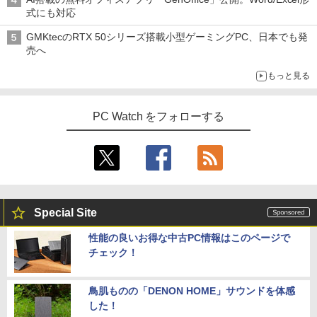
式にも対応
GMKtecのRTX 50シリーズ搭載小型ゲーミングPC、日本でも発
売へ
もっと見る
PC Watch をフォローする
Special Site
性能の良いお得な中古PC情報はこのページで
チェック！
鳥肌ものの「DENON HOME」サウンドを体感
した！