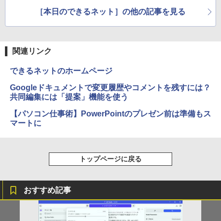
ワザ ほか
法 ほか
［本日のできるネット］の他の記事を見る
関連リンク
できるネットのホームページ
Googleドキュメントで変更履歴やコメントを残すには？
共同編集には「提案」機能を使う
【パソコン仕事術】PowerPointのプレゼン前は準備もス
マートに
トップページに戻る
おすすめ記事