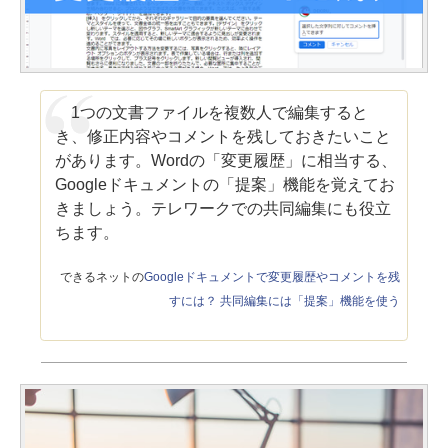
1つの文書ファイルを複数人で編集すると
き、修正内容やコメントを残しておきたいこと
があります。Wordの「変更履歴」に相当する、
Googleドキュメントの「提案」機能を覚えてお
きましょう。テレワークでの共同編集にも役立
ちます。
できるネットの
Googleドキュメントで変更履歴やコメントを残
すには？ 共同編集には「提案」機能を使う