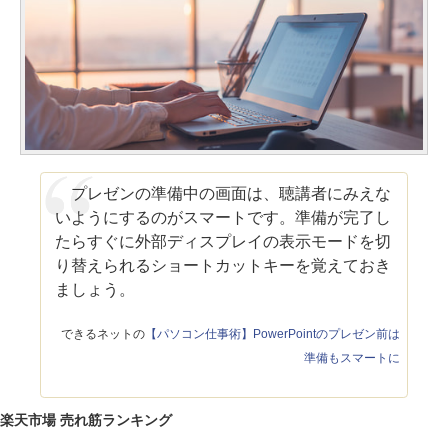
プレゼンの準備中の画面は、聴講者にみえな
いようにするのがスマートです。準備が完了し
たらすぐに外部ディスプレイの表示モードを切
り替えられるショートカットキーを覚えておき
ましょう。
できるネットの
【パソコン仕事術】PowerPointのプレゼン前は
準備もスマートに
楽天市場 売れ筋ランキング