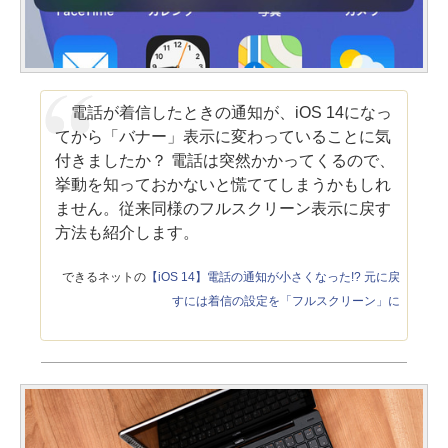
電話が着信したときの通知が、iOS 14になっ
てから「バナー」表示に変わっていることに気
付きましたか？ 電話は突然かかってくるので、
挙動を知っておかないと慌ててしまうかもしれ
ません。従来同様のフルスクリーン表示に戻す
方法も紹介します。
できるネットの
【iOS 14】電話の通知が小さくなった!? 元に戻
すには着信の設定を「フルスクリーン」に