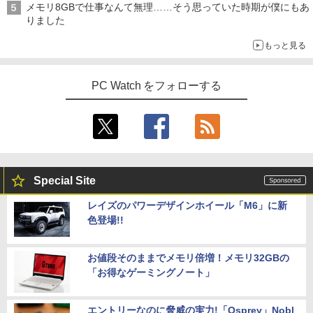
メモリ8GBで仕事なんて無理……そう思っていた時期が僕にもあ
りました
もっと見る
PC Watch をフォローする
Special Site
レイズのパワーデザインホイール「M6」に新
色登場!!
お値段そのままでメモリ倍増！メモリ32GBの
「お得なゲーミングノート」
エントリーなのに脅威の実力!「Osprey」Nobl