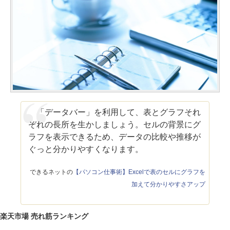
「データバー」を利用して、表とグラフそれ
ぞれの長所を生かしましょう。セルの背景にグ
ラフを表示できるため、データの比較や推移が
ぐっと分かりやすくなります。
できるネットの
【パソコン仕事術】Excelで表のセルにグラフを
加えて分かりやすさアップ
楽天市場 売れ筋ランキング