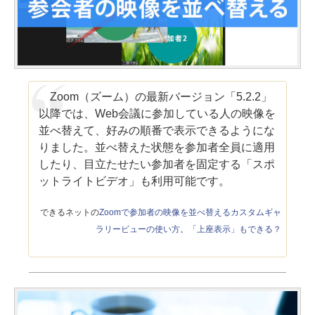
Zoom（ズーム）の最新バージョン「5.2.2」
以降では、Web会議に参加している人の映像を
並べ替えて、好みの順番で表示できるようにな
りました。並べ替えた状態を参加者全員に適用
したり、目立たせたい参加者を固定する「スポ
ットライトビデオ」も利用可能です。
できるネットの
Zoomで参加者の映像を並べ替えるカスタムギャ
ラリービューの使い方。「上座表示」もできる？