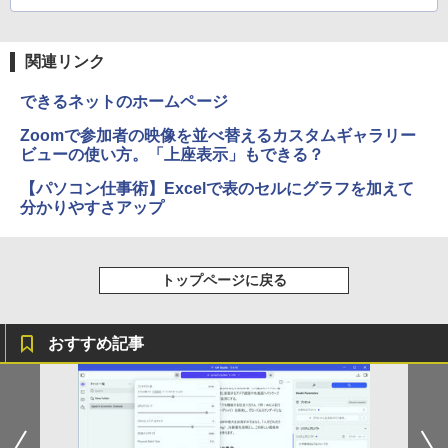
関連リンク
できるネットのホームページ
Zoomで参加者の映像を並べ替えるカスタムギャラリー
ビューの使い方。「上座表示」もできる？
【パソコン仕事術】Excelで表のセルにグラフを加えて
分かりやすさアップ
トップページに戻る
おすすめ記事