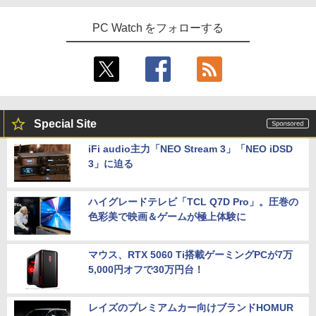
PC Watch をフォローする
Special Site
iFi audio主力「NEO Stream 3」「NEO iDSD
3」に迫る
ハイグレードテレビ「TCL Q7D Pro」。圧巻の
色彩美で映画＆ゲームが極上体験に
マウス、RTX 5060 Ti搭載ゲーミングPCが7万
5,000円オフで30万円台！
レイズのプレミアムカー向けブランドHOMUR