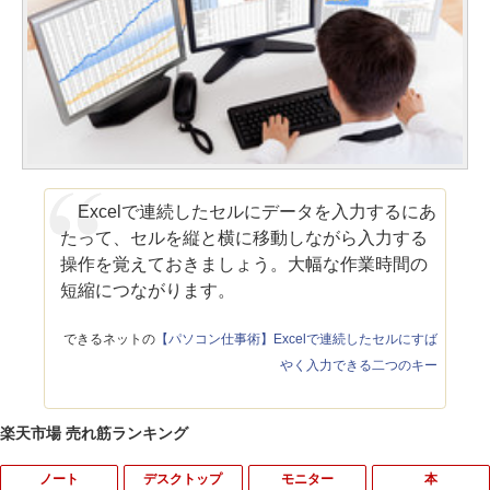
Excelで連続したセルにデータを入力するにあ
たって、セルを縦と横に移動しながら入力する
操作を覚えておきましょう。大幅な作業時間の
短縮につながります。
できるネットの
【パソコン仕事術】Excelで連続したセルにすば
やく入力できる二つのキー
楽天市場 売れ筋ランキング
ノート
デスクトップ
モニター
本