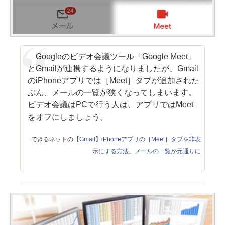
Googleのビデオ会議ツール「Google Meet」
とGmailが連携するようになりましたが、Gmail
のiPhoneアプリでは［Meet］タブが追加された
ぶん、メールの一覧が狭くなってしまいます。
ビデオ会議はPCで行う人は、アプリではMeet
をオフにしましょう。
できるネットの
【Gmail】iPhoneアプリの［Meet］タブを非表
示にする方法。メールの一覧が元通りに