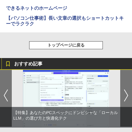
できるネットのホームページ
【パソコン仕事術】長い文章の選択もショートカットキ
ーでラクラク
トップページに戻る
おすすめ記事
【特集】あなたのPCスペックにドンピシャな「ローカル
LLM」の選び方と快適化テク