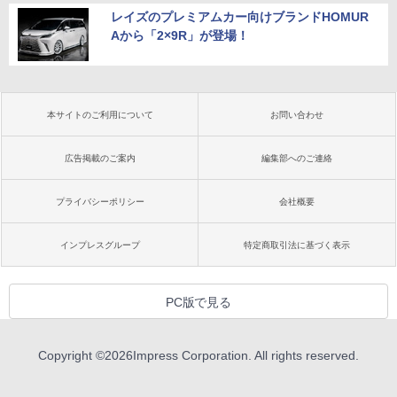
レイズのプレミアムカー向けブランドHOMUR
Aから「2×9R」が登場！
本サイトのご利用について
お問い合わせ
広告掲載のご案内
編集部へのご連絡
プライバシーポリシー
会社概要
インプレスグループ
特定商取引法に基づく表示
PC版で見る
Copyright ©
2026
Impress Corporation. All rights reserved.