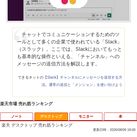
チャットでコミュニケーションするためのツ
ールとして多くの企業で使われている「Slack」
（スラック）。ここでは、Slackにおいてもっと
も基本的な操作といえる、「チャンネル」への
メッセージの送信方法を解説します。
できるネットの
【Slack】チャンネルにメッセージを送信する方
法。通常の送信と「メンション」を使い分けよう
楽天市場 売れ筋ランキング
ノート
デスクトップ
モニター
本
楽天 デスクトップ 売れ筋ランキング
更新日時：2026/08/09 18:00