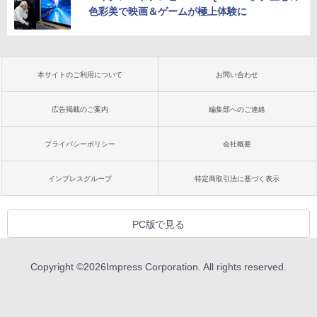
色彩美で映画＆ゲームが極上体験に
本サイトのご利用について
お問い合わせ
広告掲載のご案内
編集部へのご連絡
プライバシーポリシー
会社概要
インプレスグループ
特定商取引法に基づく表示
PC版で見る
Copyright ©
2026
Impress Corporation. All rights reserved.