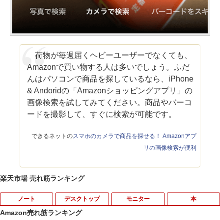
荷物が毎週届くヘビーユーザーでなくても、
Amazonで買い物する人は多いでしょう。ふだ
んはパソコンで商品を探しているなら、iPhone
& Andoridの「Amazonショッピングアプリ」の
画像検索を試してみてください。商品やバーコ
ードを撮影して、すぐに検索が可能です。
できるネットの
スマホのカメラで商品を探せる！ Amazonアプ
リの画像検索が便利
楽天市場 売れ筋ランキング
ノート
デスクトップ
モニター
本
Amazon売れ筋ランキング