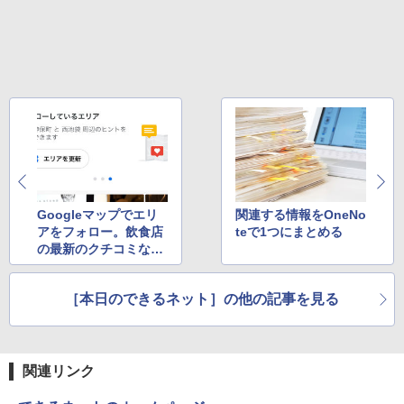
Googleマップでエリ
関連する情報をOneNo
アをフォロー。飲食店
teで1つにまとめる
の最新のクチコミなど
を教えてもらえる
［本日のできるネット］の他の記事を見る
関連リンク