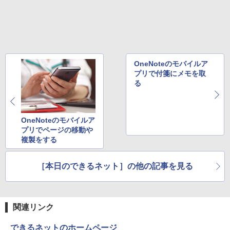
￥594
OneNoteのモバイルア
プリで付箋にメモを取
る
OneNoteのモバイルア
プリでページの移動や
複製をする
［本日のできるネット］の他の記事を見る
関連リンク
できるネットのホームページ