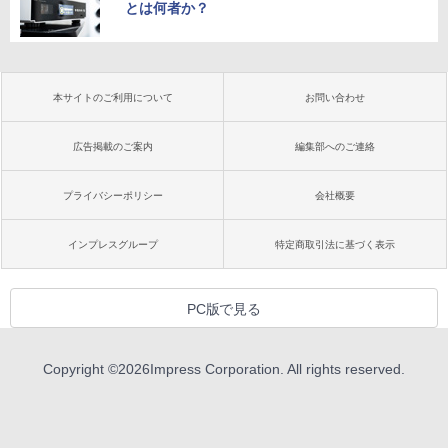
とは何者か？
本サイトのご利用について
お問い合わせ
広告掲載のご案内
編集部へのご連絡
プライバシーポリシー
会社概要
インプレスグループ
特定商取引法に基づく表示
PC版で見る
Copyright ©
2026
Impress Corporation. All rights reserved.