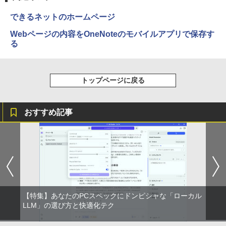
できるネットのホームページ
Webページの内容をOneNoteのモバイルアプリで保存す
る
トップページに戻る
おすすめ記事
【特集】あなたのPCスペックにドンピシャな「ローカル
LLM」の選び方と快適化テク