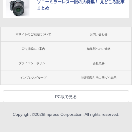
ソニーミラーレス一眼の大特集！ 見どころ記事
まとめ
本サイトのご利用について
お問い合わせ
広告掲載のご案内
編集部へのご連絡
プライバシーポリシー
会社概要
インプレスグループ
特定商取引法に基づく表示
PC版で見る
Copyright ©
2026
Impress Corporation. All rights reserved.