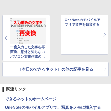
OneNoteのモバイルア
プリで音声を録音する
一度入力した文字を再
変換。意外と知らない
パソコン文書作成の時
短ワザ
［本日のできるネット］の他の記事を見る
関連リンク
できるネットのホームページ
OneNoteのモバイルアプリで、写真をメモに挿入する