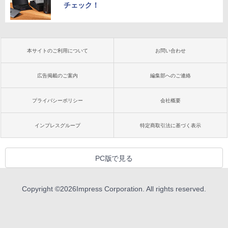
チェック！
本サイトのご利用について
お問い合わせ
広告掲載のご案内
編集部へのご連絡
プライバシーポリシー
会社概要
インプレスグループ
特定商取引法に基づく表示
PC版で見る
Copyright ©
2026
Impress Corporation. All rights reserved.