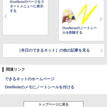
OneNoteのページをス
タートメニューに表示
する
OneNoteのノートシー
ルを削除する
［本日のできるネット］の他の記事を見る
関連リンク
できるネットのホームページ
OneNoteのメモにノートシールを付ける
トップページに戻る