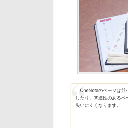
OneNoteのページは
したり、関連性のあるペ
失いにくくなります。