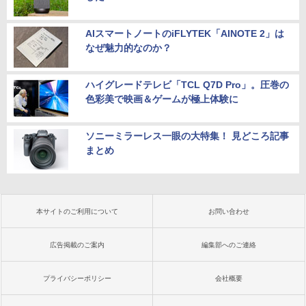
AIスマートノートのiFLYTEK「AINOTE 2」は
なぜ魅力的なのか？
ハイグレードテレビ「TCL Q7D Pro」。圧巻の
色彩美で映画＆ゲームが極上体験に
ソニーミラーレス一眼の大特集！ 見どころ記事
まとめ
本サイトのご利用について
お問い合わせ
広告掲載のご案内
編集部へのご連絡
プライバシーポリシー
会社概要