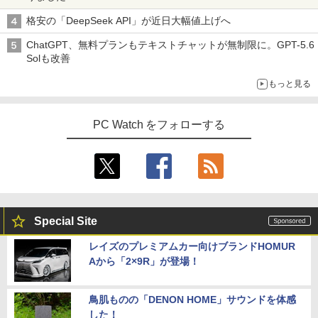
格安の「DeepSeek API」が近日大幅値上げへ
ChatGPT、無料プランもテキストチャットが無制限に。GPT-5.6
Solも改善
もっと見る
PC Watch をフォローする
Special Site
レイズのプレミアムカー向けブランドHOMUR
Aから「2×9R」が登場！
鳥肌ものの「DENON HOME」サウンドを体感
した！