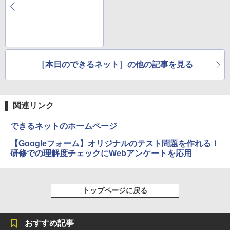
［本日のできるネット］の他の記事を見る
関連リンク
できるネットのホームページ
【Googleフォーム】オリジナルのテスト問題を作れる！
研修での理解度チェックにWebアンケートを応用
トップページに戻る
おすすめ記事