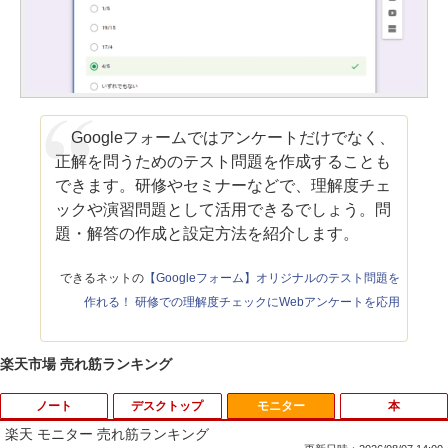
Googleフォームではアンケートだけでなく、
正解を問うためのテスト問題を作成することも
できます。研修やセミナーなどで、理解度チェ
ックや演習問題として活用できるでしょう。問
題・解答の作成と設定方法を紹介します。
できるネットの
【Googleフォーム】オリジナルのテスト問題を
作れる！ 研修での理解度チェックにWebアンケートを応用
楽天市場 売れ筋ランキング
ノート
デスクトップ
モニター
本
楽天 モニター 売れ筋ランキング