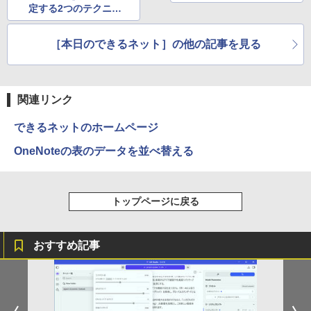
定する2つのテクニッ
ク。同じデザインで使
い回すときに便利！
［本日のできるネット］の他の記事を見る
関連リンク
できるネットのホームページ
OneNoteの表のデータを並べ替える
トップページに戻る
おすすめ記事