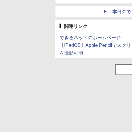
［本日ので
関連リンク
できるネットのホームページ
【iPadOS】Apple Pencil
を撮影可能