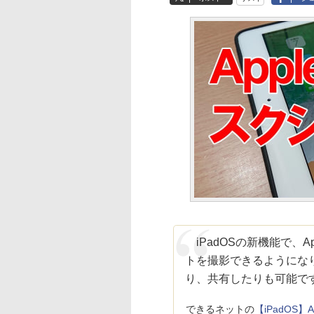
iPadOSの新機能で、Ap
トを撮影できるようにな
り、共有したりも可能で
できるネットの
【iPadOS】