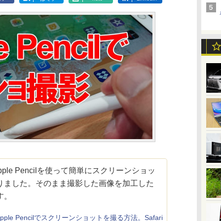
ple Pencilを使って簡単にスクリーンショッ
りました。そのまま撮影した画像を加工した
す。
Apple Pencilでスクリーンショットを撮る方法。Safari