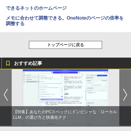
できるネットのホームページ
メモに合わせて調整できる。OneNoteのページの倍率を
調整する
トップページに戻る
おすすめ記事
【特集】あなたのPCスペックにドンピシャな「ローカル
LLM」の選び方と快適化テク