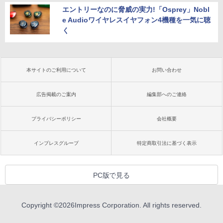
エントリーなのに脅威の実力!「Osprey」Nobl
e Audioワイヤレスイヤフォン4機種を一気に聴
く
本サイトのご利用について
お問い合わせ
広告掲載のご案内
編集部へのご連絡
プライバシーポリシー
会社概要
インプレスグループ
特定商取引法に基づく表示
PC版で見る
Copyright ©
2026
Impress Corporation. All rights reserved.