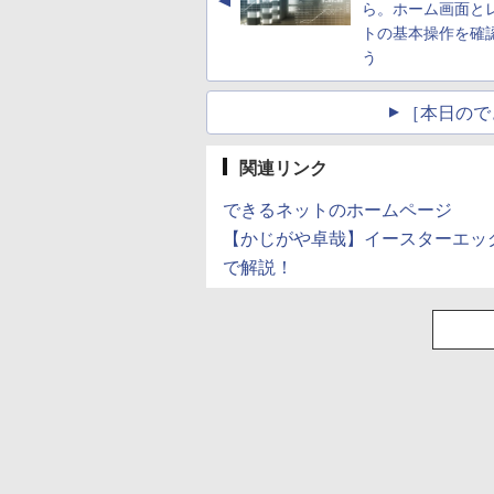
▲
ら。ホーム画面と
トの基本操作を確
う
［本日ので
関連リンク
できるネットのホームページ
【かじがや卓哉】イースターエッ
で解説！