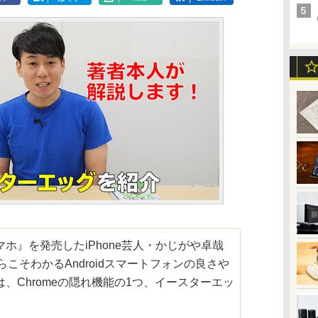
』を発売したiPhone芸人・かじがや卓哉
からこそわかるAndroidスマートフォンの良さや
、Chromeの隠れ機能の1つ、イースターエッ