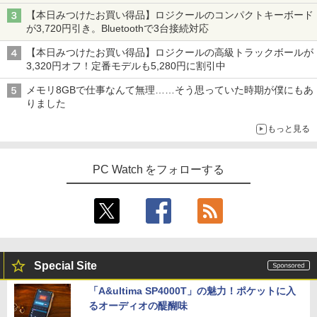
【本日みつけたお買い得品】ロジクールのコンパクトキーボード
が3,720円引き。Bluetoothで3台接続対応
【本日みつけたお買い得品】ロジクールの高級トラックボールが
3,320円オフ！定番モデルも5,280円に割引中
メモリ8GBで仕事なんて無理……そう思っていた時期が僕にもあ
りました
もっと見る
PC Watch をフォローする
Special Site
「A&ultima SP4000T」の魅力！ポケットに入
るオーディオの醍醐味