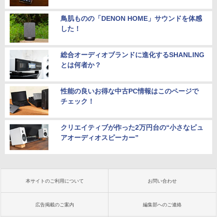
鳥肌ものの「DENON HOME」サウンドを体感
した！
総合オーディオブランドに進化するSHANLING
とは何者か？
性能の良いお得な中古PC情報はこのページで
チェック！
クリエイティブが作った2万円台の“小さなピュ
アオーディオスピーカー”
本サイトのご利用について
お問い合わせ
広告掲載のご案内
編集部へのご連絡