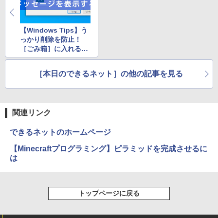
【Windows Tips】う
っかり削除を防止！
［ごみ箱］に入れる前
に確認のメッセージを
表示する方法
［本日のできるネット］の他の記事を見る
関連リンク
できるネットのホームページ
【Minecraftプログラミング】ピラミッドを完成させるに
は
トップページに戻る