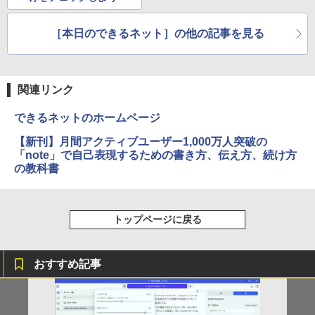
［本日のできるネット］の他の記事を見る
関連リンク
できるネットのホームページ
【新刊】月間アクティブユーザー1,000万人突破の
「note」で自己表現するための書き方、伝え方、続け方
の教科書
トップページに戻る
おすすめ記事