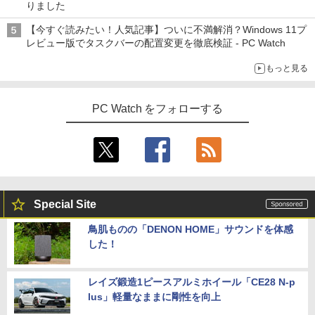
りました
【今すぐ読みたい！人気記事】ついに不満解消？Windows 11プ
レビュー版でタスクバーの配置変更を徹底検証 - PC Watch
もっと見る
PC Watch をフォローする
Special Site
鳥肌ものの「DENON HOME」サウンドを体感
した！
レイズ鍛造1ピースアルミホイール「CE28 N-p
lus」軽量なままに剛性を向上