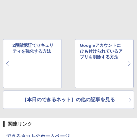
版ビッグガンガンコミックス)
￥810
2段階認証でセキュリ
Googleアカウントに
ティを強化する方法
ひも付けられているア
プリを削除する方法
［本日のできるネット］の他の記事を見る
関連リンク
できるネットのホームページ