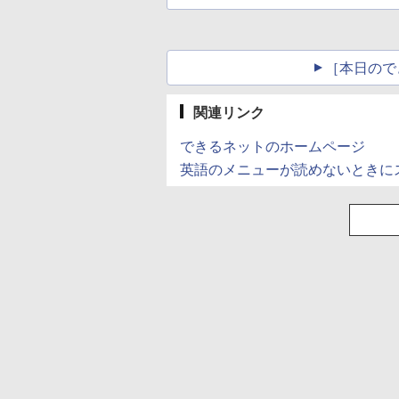
［本日ので
関連リンク
できるネットのホームページ
英語のメニューが読めないときにス