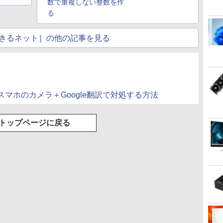
数で重複しない整数を作
る
きるネット］の他の記事を見る
マホのカメラ＋Google翻訳で対処する方法
トップページに戻る