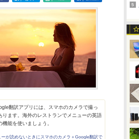
gle翻訳アプリには、スマホのカメラで撮っ
あります。海外のレストランでメニューの英語
の機能を使いましょう。
ーが読めないときにスマホのカメラ＋Google翻訳で