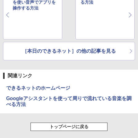
を使い音声でアプリを
る方法
操作する方法
［本日のできるネット］の他の記事を見る
関連リンク
できるネットのホームページ
Googleアシスタントを使って周りで流れている音楽を調
べる方法
トップページに戻る