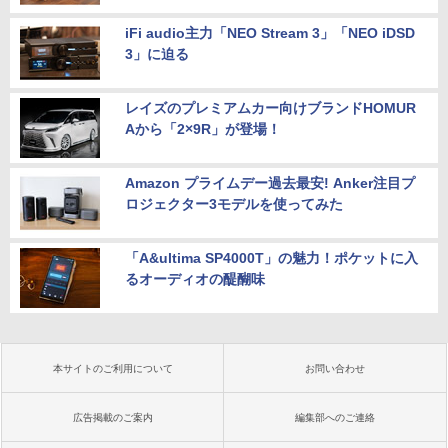
iFi audio主力「NEO Stream 3」「NEO iDSD
3」に迫る
レイズのプレミアムカー向けブランドHOMUR
Aから「2×9R」が登場！
Amazon プライムデー過去最安! Anker注目プ
ロジェクター3モデルを使ってみた
「A&ultima SP4000T」の魅力！ポケットに入
るオーディオの醍醐味
本サイトのご利用について
お問い合わせ
広告掲載のご案内
編集部へのご連絡