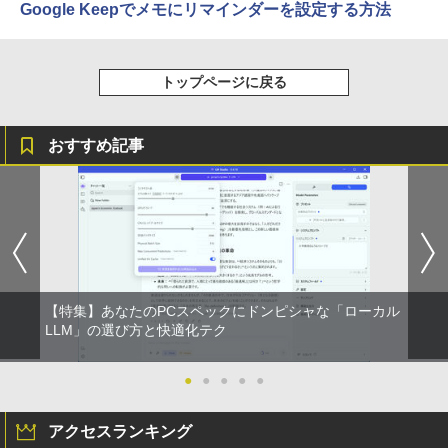
Google Keepでメモにリマインダーを設定する方法
トップページに戻る
おすすめ記事
【特集】あなたのPCスペックにドンピシャな「ローカル
LLM」の選び方と快適化テク
●
●
●
●
●
アクセスランキング