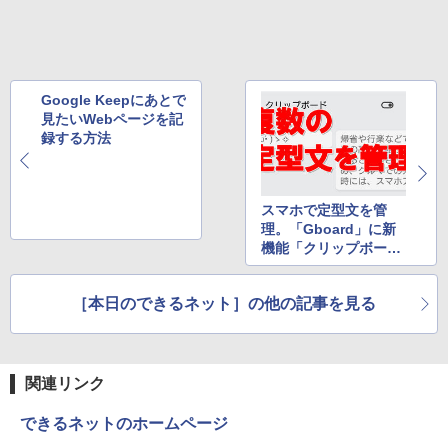
Google Keepにあとで
見たいWebページを記
録する方法
スマホで定型文を管
理。「Gboard」に新
機能「クリップボー
ド」搭載
［本日のできるネット］の他の記事を見る
関連リンク
できるネットのホームページ