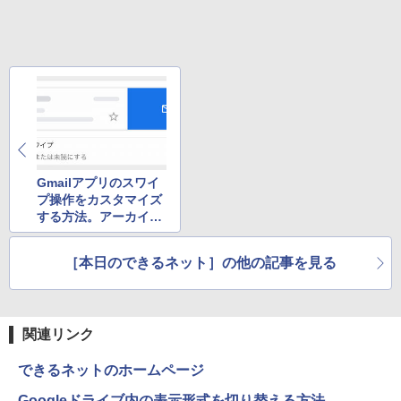
Gmailアプリのスワイ
プ操作をカスタマイズ
する方法。アーカイ
ブ、既読/未読、削除が
スイスイできる!
［本日のできるネット］の他の記事を見る
関連リンク
できるネットのホームページ
Googleドライブ内の表示形式を切り替える方法