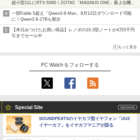
超小型11LにRTX 5080！ZOTAC「MAGNUS ONE」最上位機の
実力を探る
一部Fable 5超え「Qwen3.8-Max」8月12日ダウンロード可能
に！Qwen3.8-27Bも順次
【本日みつけたお買い得品】レノボの15.3型ノートが4万5千円
引きでセール中
もっと見る
PC Watch をフォローする
Special Site
SOUNDPEATSのイヤカフ型イヤフォン「UU2
イヤーカフ」をイヤカフマニアが語る