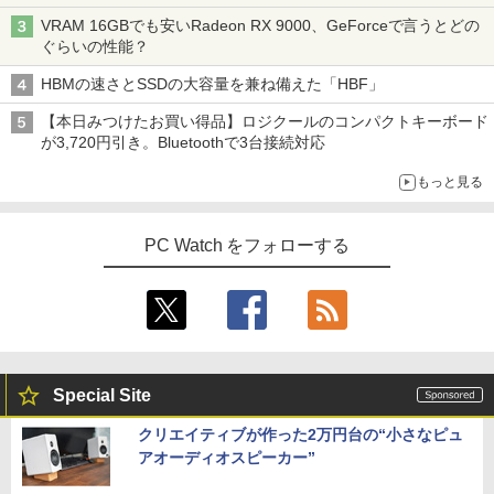
VRAM 16GBでも安いRadeon RX 9000、GeForceで言うとどの
ぐらいの性能？
HBMの速さとSSDの大容量を兼ね備えた「HBF」
【本日みつけたお買い得品】ロジクールのコンパクトキーボード
が3,720円引き。Bluetoothで3台接続対応
もっと見る
PC Watch をフォローする
Special Site
クリエイティブが作った2万円台の“小さなピュ
アオーディオスピーカー”