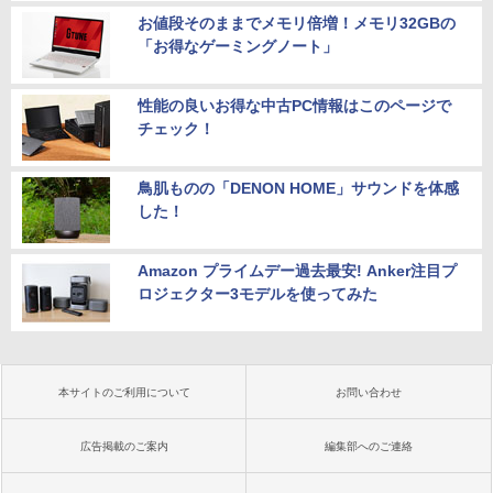
お値段そのままでメモリ倍増！メモリ32GBの
「お得なゲーミングノート」
性能の良いお得な中古PC情報はこのページで
チェック！
鳥肌ものの「DENON HOME」サウンドを体感
した！
Amazon プライムデー過去最安! Anker注目プ
ロジェクター3モデルを使ってみた
本サイトのご利用について
お問い合わせ
広告掲載のご案内
編集部へのご連絡