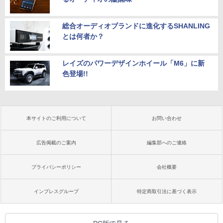
総合オーディオブランドに進化するSHANLING
とは何者か？
レイズのパワーデザインホイール「M6」に新
色登場!!
本サイトのご利用について
お問い合わせ
広告掲載のご案内
編集部へのご連絡
プライバシーポリシー
会社概要
インプレスグループ
特定商取引法に基づく表示