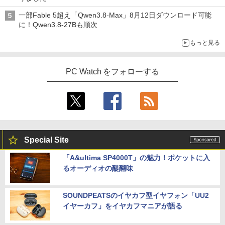
一部Fable 5超え「Qwen3.8-Max」8月12日ダウンロード可能
に！Qwen3.8-27Bも順次
もっと見る
PC Watch をフォローする
Special Site
「A&ultima SP4000T」の魅力！ポケットに入
るオーディオの醍醐味
SOUNDPEATSのイヤカフ型イヤフォン「UU2
イヤーカフ」をイヤカフマニアが語る