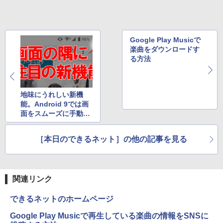
Google Play Musicで
楽曲をダウンロードす
る方法
地味にうれしい新機
能。Android 9では画
面をスムーズに手動回
転できる
［本日のできるネット］の他の記事を見る
関連リンク
できるネットのホームページ
Google Play Musicで再生している楽曲の情報をSNSに