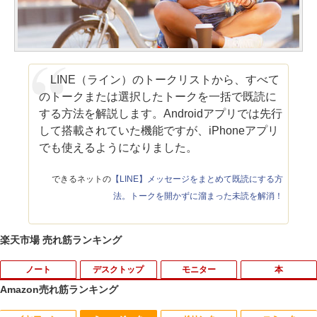
LINE（ライン）のトークリストから、すべて
のトークまたは選択したトークを一括で既読に
する方法を解説します。Androidアプリでは先行
して搭載されていた機能ですが、iPhoneアプリ
でも使えるようになりました。
できるネットの
【LINE】メッセージをまとめて既読にする方
法。トークを開かずに溜まった未読を解消！
楽天市場 売れ筋ランキング
ノート
デスクトップ
モニター
本
Amazon売れ筋ランキング