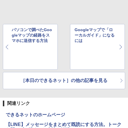
￥2,009
パソコンで調べたGoo
Googleマップで「ロ
gleマップの経路をス
ーカルガイド」になる
マホに送信する方法
には
［本日のできるネット］の他の記事を見る
関連リンク
できるネットのホームページ
【LINE】メッセージをまとめて既読にする方法。トーク