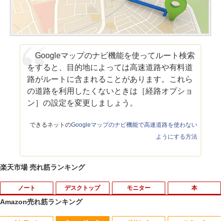
Googleマップのナビ機能を使ってルート検索
をすると、目的地によっては高速道路や有料道
路がルートに含まれることがあります。これら
の道路を利用したくないときは［経路オプショ
ン］の設定を変更しましょう。
できるネットの
Googleマップのナビ機能で高速道路を使わない
ようにする方法
楽天市場 売れ筋ランキング
ノート
デスクトップ
モニター
本
Amazon売れ筋ランキング