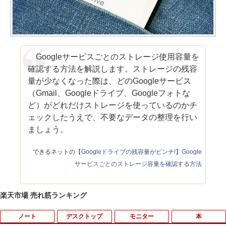
Googleサービスごとのストレージ使用容量を
確認する方法を解説します。ストレージの残容
量が少なくなった際は、どのGoogleサービス
（Gmail、Googleドライブ、Googleフォトな
ど）がどれだけストレージを使っているのかチ
ェックしたうえで、不要なデータの整理を行い
ましょう。
できるネットの
【Googleドライブの残容量がピンチ!】Google
サービスごとのストレージ容量を確認する方法
楽天市場 売れ筋ランキング
ノート
デスクトップ
モニター
本