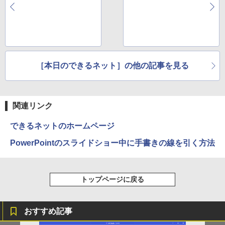
［本日のできるネット］の他の記事を見る
関連リンク
できるネットのホームページ
PowerPointのスライドショー中に手書きの線を引く方法
トップページに戻る
おすすめ記事