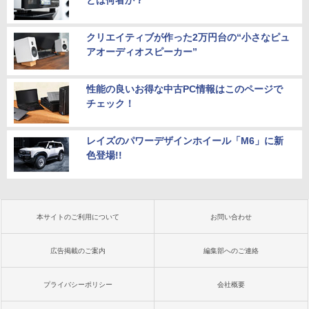
とは何者か？
クリエイティブが作った2万円台の“小さなピュ
アオーディオスピーカー”
性能の良いお得な中古PC情報はこのページで
チェック！
レイズのパワーデザインホイール「M6」に新
色登場!!
本サイトのご利用について
お問い合わせ
広告掲載のご案内
編集部へのご連絡
プライバシーポリシー
会社概要