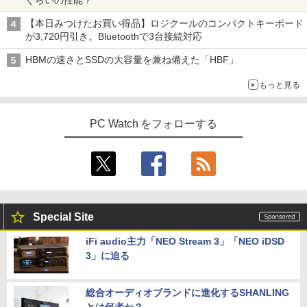
ぐらいの性能？
【本日みつけたお買い得品】ロジクールのコンパクトキーボード
が3,720円引き。Bluetoothで3台接続対応
HBMの速さとSSDの大容量を兼ね備えた「HBF」
もっと見る
PC Watch をフォローする
Special Site
iFi audio主力「NEO Stream 3」「NEO iDSD
3」に迫る
総合オーディオブランドに進化するSHANLING