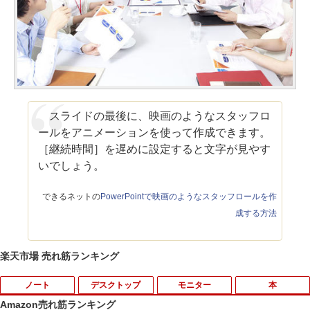
スライドの最後に、映画のようなスタッフロ
ールをアニメーションを使って作成できます。
［継続時間］を遅めに設定すると文字が見やす
いでしょう。
できるネットの
PowerPointで映画のようなスタッフロールを作
成する方法
楽天市場 売れ筋ランキング
ノート
デスクトップ
モニター
本
Amazon売れ筋ランキング