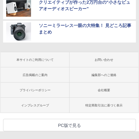
クリエイティブが作った2万円台の“小さなピュ
アオーディオスピーカー”
ソニーミラーレス一眼の大特集！ 見どころ記事
まとめ
本サイトのご利用について
お問い合わせ
広告掲載のご案内
編集部へのご連絡
プライバシーポリシー
会社概要
インプレスグループ
特定商取引法に基づく表示
PC版で見る