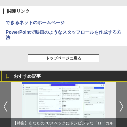
関連リンク
できるネットのホームページ
PowerPointで映画のようなスタッフロールを作成する方
法
トップページに戻る
おすすめ記事
【特集】あなたのPCスペックにドンピシャな「ローカル