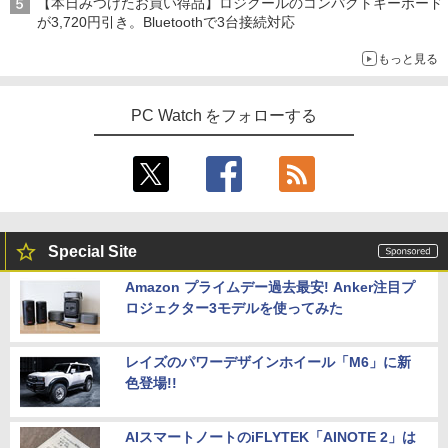
【本日みつけたお買い得品】ロジクールのコンパクトキーボード
が3,720円引き。Bluetoothで3台接続対応
もっと見る
PC Watch をフォローする
Special Site
Amazon プライムデー過去最安! Anker注目プ
ロジェクター3モデルを使ってみた
レイズのパワーデザインホイール「M6」に新
色登場!!
AIスマートノートのiFLYTEK「AINOTE 2」は