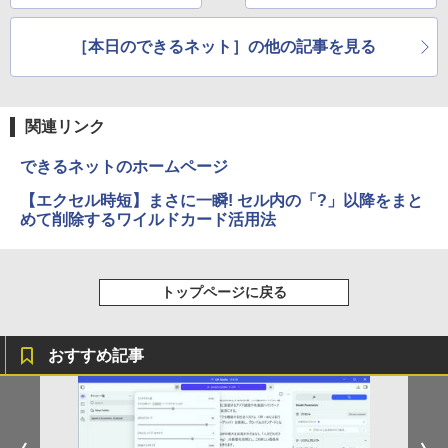
適にする設定
18年6月28日～7月4日
の注目記事】
［本日のできるネット］の他の記事を見る
関連リンク
できるネットのホームページ
【エクセル時短】まさに一瞬! セル内の「?」以降をまと
めて削除するワイルドカード活用法
トップページに戻る
おすすめ記事